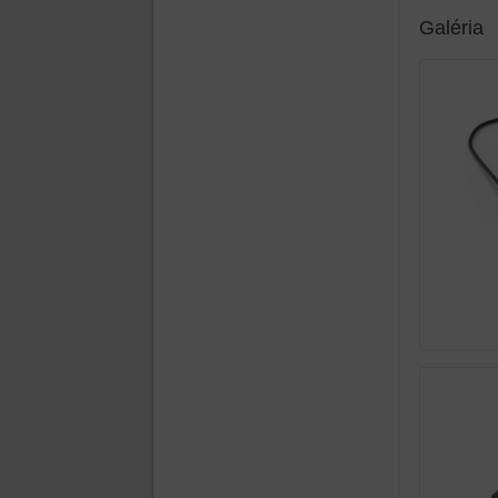
Galéria