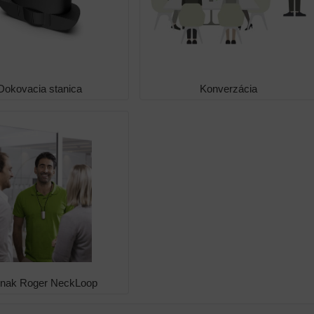
Dokovacia stanica
Konverzácia
nak Roger NeckLoop